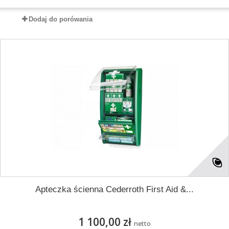
Dodaj do porówania
Apteczka ścienna Cederroth First Aid &...
1 100,00 zł
netto