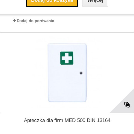
Dodaj do koszyka
Więcej
Dodaj do porówania
Apteczka dla firm MED 500 DIN 13164