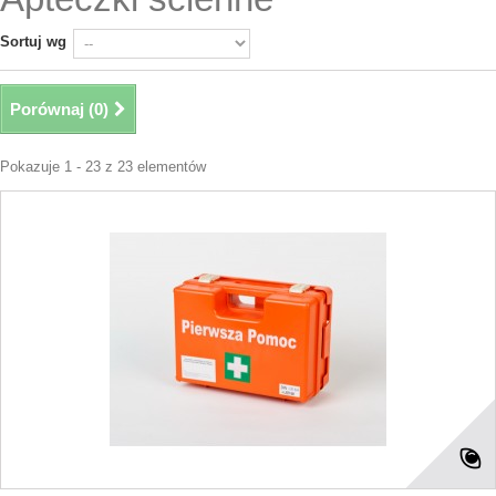
Sortuj wg
Porównaj (
0
)
Pokazuje 1 - 23 z 23 elementów