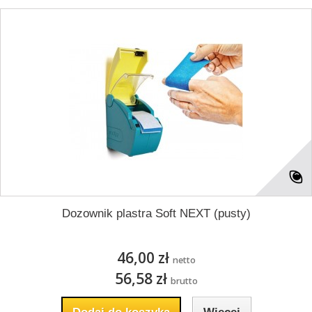
Dozownik plastra Soft NEXT (pusty)
46,00 zł
netto
56,58 zł
brutto