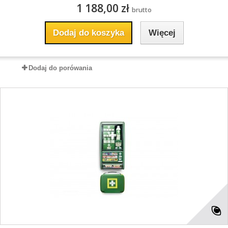
1 188,00 zł
brutto
Dodaj do koszyka
Więcej
Dodaj do porówania