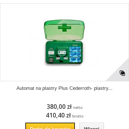
Automat na plastry Plus Cederroth- plastry...
380,00 zł
netto
410,40 zł
brutto