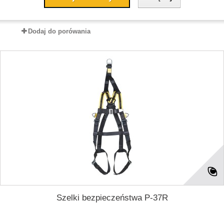
Dodaj do porówania
Szelki bezpieczeństwa P-37R