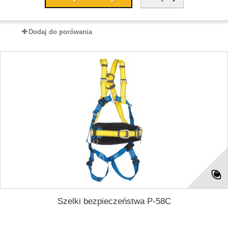
Dodaj do porówania
Szelki bezpieczeństwa P-58C