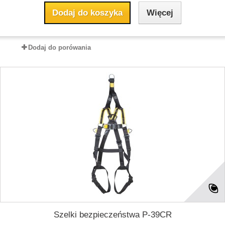
Dodaj do koszyka
Więcej
Dodaj do porówania
Szelki bezpieczeństwa P-39CR