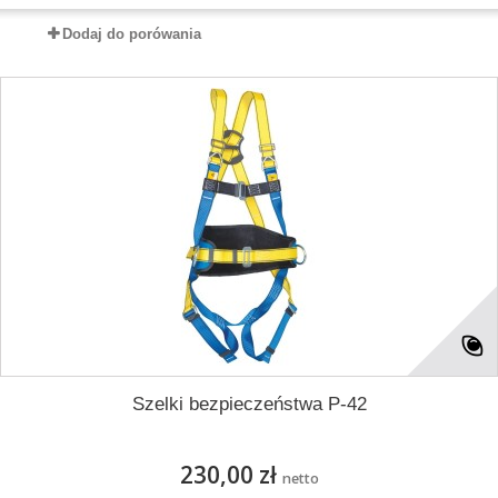
Dodaj do porówania
Szelki bezpieczeństwa P-42
230,00 zł
netto