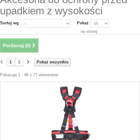
upadkiem z wysokości
Sortuj wg
Pokaż
na stronę
Porównaj (
0
)
1
2
Pokaż wszystkie
Pokazuje 1 - 48 z 77 elementów