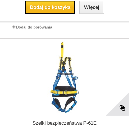
Dodaj do koszyka
Więcej
Dodaj do porówania
Szelki bezpieczeństwa P-61E