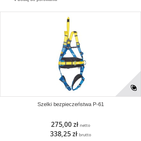
Szelki bezpieczeństwa P-61
275,00 zł
netto
338,25 zł
brutto