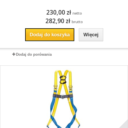
230,00 zł
netto
282,90 zł
brutto
Dodaj do koszyka
Więcej
Dodaj do porówania