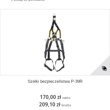
Szelki bezpieczeństwa P-39R
170,00 zł
netto
209,10 zł
brutto