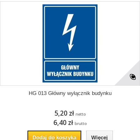
HG 013 Główny wyłącznik budynku
5,20 zł
netto
6,40 zł
brutto
Dodaj do koszyka
Więcej