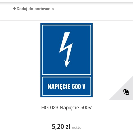
Dodaj do porówania
HG 023 Napięcie 500V
5,20 zł
netto