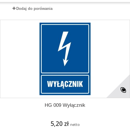
Dodaj do porówania
HG 009 Wyłącznik
5,20 zł
netto