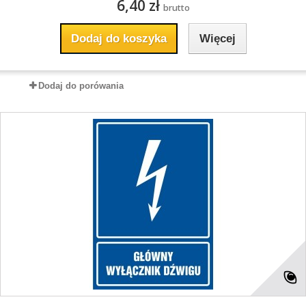
6,40 zł
brutto
Dodaj do koszyka
Więcej
Dodaj do porówania