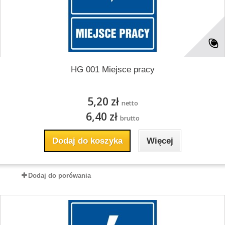
HG 001 Miejsce pracy
5,20 zł
netto
6,40 zł
brutto
Dodaj do koszyka
Więcej
Dodaj do porówania