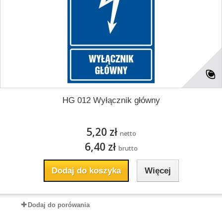
HG 012 Wyłącznik główny
5,20 zł
netto
6,40 zł
brutto
Dodaj do koszyka
Więcej
Dodaj do porówania