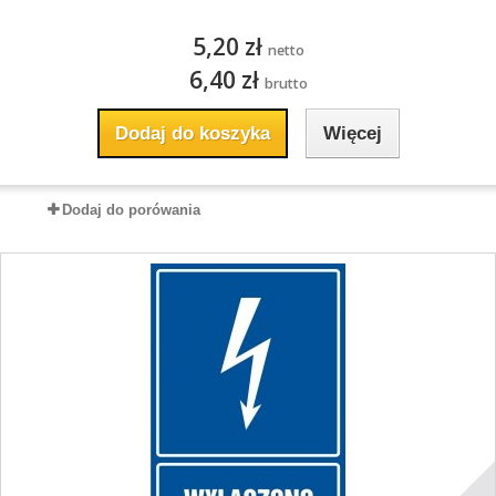
5,20 zł
netto
6,40 zł
brutto
Dodaj do koszyka
Więcej
Dodaj do porówania