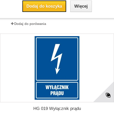
Dodaj do koszyka
Więcej
Dodaj do porówania
HG 019 Wyłącznik prądu