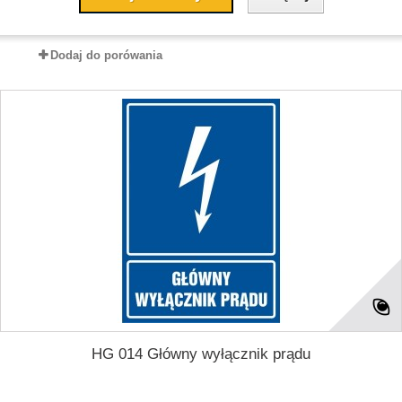
Dodaj do porówania
HG 014 Główny wyłącznik prądu