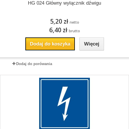
HG 024 Główny wyłącznik dźwigu
5,20 zł
netto
6,40 zł
brutto
Dodaj do koszyka
Więcej
Dodaj do porówania