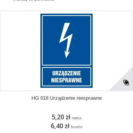
HG 018 Urządzenie niesprawne
5,20 zł
netto
6,40 zł
brutto