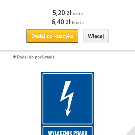
5,20 zł
netto
6,40 zł
brutto
Dodaj do koszyka
Więcej
Dodaj do porówania