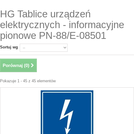
HG Tablice urządzeń
elektrycznych - informacyjne
pionowe PN-88/E-08501
Sortuj wg
Porównaj (
0
)
Pokazuje 1 - 45 z 45 elementów