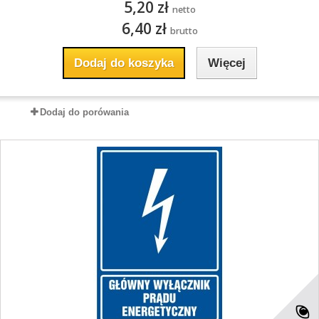
5,20 zł
netto
6,40 zł
brutto
Dodaj do koszyka
Więcej
Dodaj do porówania