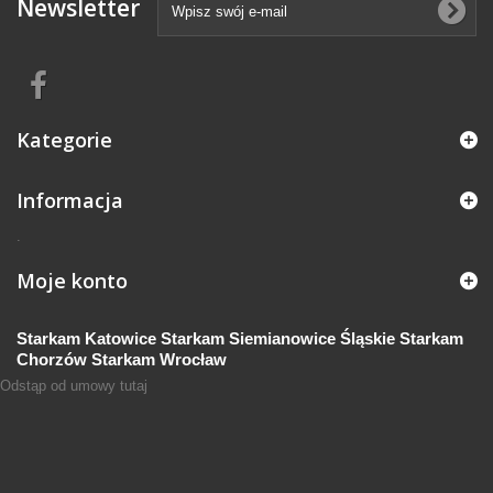
Newsletter
Kategorie
Informacja
.
Moje konto
Starkam Katowice
Starkam Siemianowice Śląskie
Starkam
Chorzów
Starkam Wrocław
Odstąp od umowy tutaj