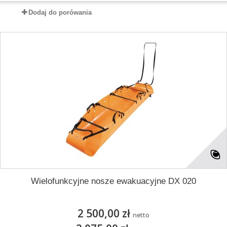
Dodaj do porówania
Wielofunkcyjne nosze ewakuacyjne DX 020
2 500,00 zł
netto