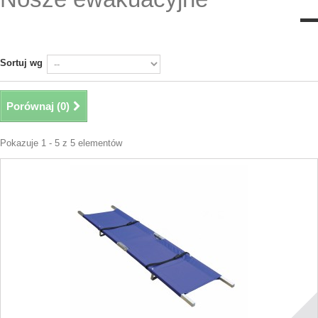
Sortuj wg
Porównaj (
0
)
Pokazuje 1 - 5 z 5 elementów